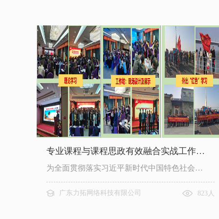
专业课程与课程思政有效融合实战工作…
为全面贯彻落实习近平新时代中国特色社会…
广东力拓网络科技有限公司
823人