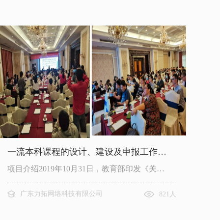
一流本科课程的设计、建设及申报工作…
项目介绍2019年10月31日，教育部印发《关…
广东力拓网络科技有限公司
821人