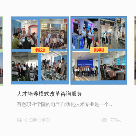
人才培养模式改革咨询服务
百色职业学院的电气自动化技术专业是一个…
百色职业学院
779人