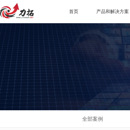
首页
产品和解决方案
AI智课平台(数字
力拓AI平台
混合式教学平台
在线考试系统
站群系统
资源库
实验室安全教育
全部案例