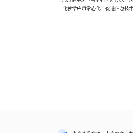
化教学应用常态化，促进信息技