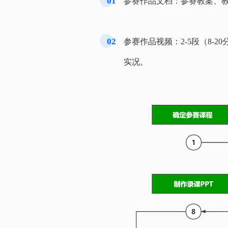
01
参赛作品文档：参赛教案、
02
参赛作品视频：2-5段（8-
实况。