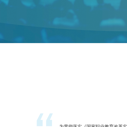
为贯彻落实《国家职业教育改革实